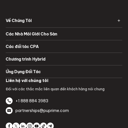
Về Chúng Tôi
Các Nhà Môi Giới Cho Sàn
Các đối tác CPA
Chương trình Hybrid
Ứng Dụng Đối Tác
Liên hệ với chúng tôi
Đối với các thắc mắc liên quan đến khách hàng nói chung
+1 888 884 3983
partnerships@puprime.com