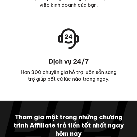
việc kinh doanh của bạn.
Dịch vụ 24/7
Hơn 300 chuyên gia hỗ trợ luôn sẵn sàng
trợ giúp bất cứ lúc nào trong ngày.
Tham gia một trong những chương
trình Affiliate trả tiền tốt nhất ngay
hôm nay