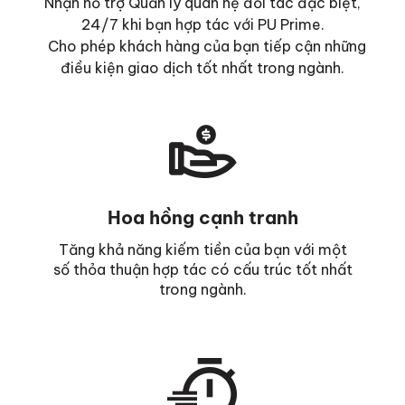
Nhận hỗ trợ Quản lý quan hệ đối tác đặc biệt,
24/7 khi bạn hợp tác với PU Prime.
Cho phép khách hàng của bạn tiếp cận những
điều kiện giao dịch tốt nhất trong ngành.
Hoa hồng cạnh tranh
Tăng khả năng kiếm tiền của bạn với một
số thỏa thuận hợp tác có cấu trúc tốt nhất
trong ngành.