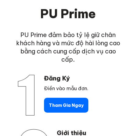
PU Prime
PU Prime đảm bảo tỷ lệ giữ chân
khách hàng và mức độ hài lòng cao
bằng cách cung cấp dịch vụ cao
cấp.
1
Đăng Ký
Điền vào mẫu đơn.
Tham Gia Ngay
Giới thiệu