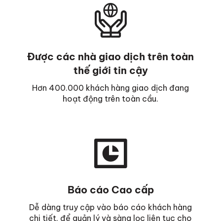
Được các nhà giao dịch trên toàn
thế giới tin cậy
Hơn 400.000 khách hàng giao dịch đang
hoạt động trên toàn cầu.
Báo cáo Cao cấp
Dễ dàng truy cập vào báo cáo khách hàng
chi tiết, để quản lý và sàng lọc liên tục cho