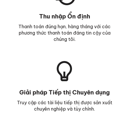
Thu nhập Ổn định
Thanh toán đúng hạn, hàng tháng với các
phương thức thanh toán đáng tin cậy của
chúng tôi.
Giải pháp Tiếp thị Chuyên dụng
Truy cập các tài liệu tiếp thị được sản xuất
chuyên nghiệp và tùy chỉnh.