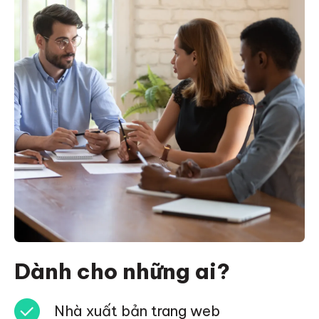
Dành cho những ai?
Nhà xuất bản trang web