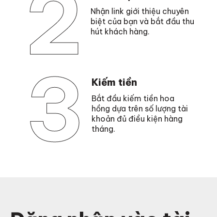
2
Nhận link giới thiệu chuyên
biệt của bạn và bắt đầu thu
hút khách hàng.
3
Kiếm tiền
Bắt đầu kiếm tiền hoa
hồng dựa trên số lượng tài
khoản đủ điều kiện hàng
tháng.